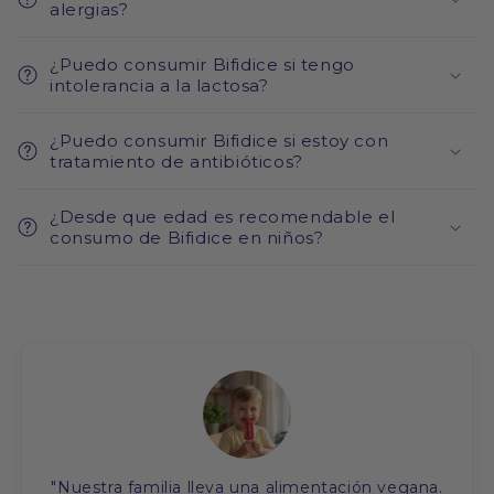
alergias?
¿Puedo consumir Bifidice si tengo
intolerancia a la lactosa?
¿Puedo consumir Bifidice si estoy con
tratamiento de antibióticos?
¿Desde que edad es recomendable el
consumo de Bifidice en niños?
"Nuestra familia lleva una alimentación vegana.