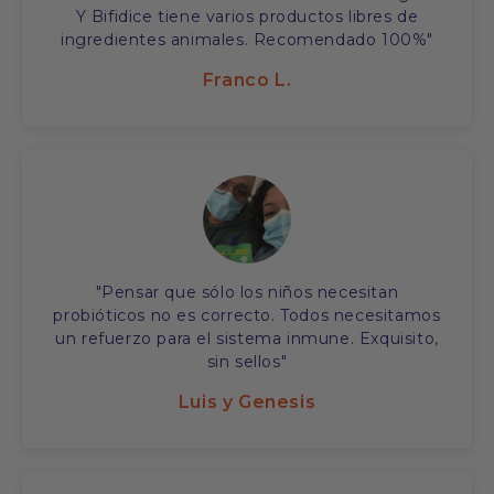
Y Bifidice tiene varios productos libres de
ingredientes animales. Recomendado 100%"
Franco L.
"Pensar que sólo los niños necesitan
probióticos no es correcto. Todos necesitamos
un refuerzo para el sistema inmune. Exquisito,
sin sellos"
Luis y Genesis