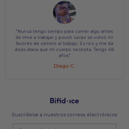
"Nunca tengo tiempo para comer algo antes
de irme a trabajar y pouch cacao se volvió mi
favorito de camino al trabajo. Es rico y me da
dosis diaria que mi cuerpo necesita. Tengo 48
años"
Diego C.
Suscribirse a nuestros correos electrónicos