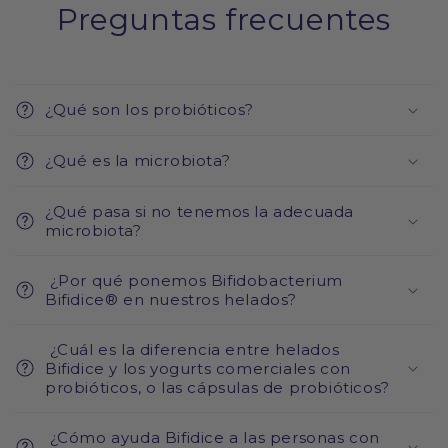
Preguntas frecuentes
¿Qué son los probióticos?
¿Qué es la microbiota?
¿Qué pasa si no tenemos la adecuada
microbiota?
¿Por qué ponemos Bifidobacterium
Bifidice® en nuestros helados?
¿Cuál es la diferencia entre helados
Bifidice y los yogurts comerciales con
probióticos, o las cápsulas de probióticos?
¿Cómo ayuda Bifidice a las personas con