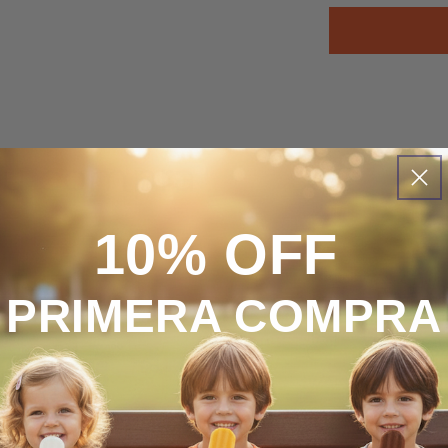
u compra
10% OFF
PRIMERA COMPRA