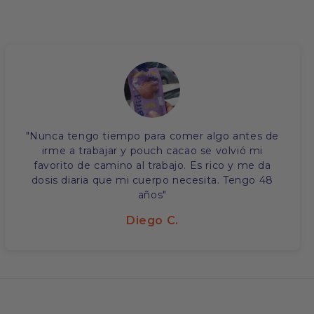
"Nunca tengo tiempo para comer algo antes de
irme a trabajar y pouch cacao se volvió mi
favorito de camino al trabajo. Es rico y me da
dosis diaria que mi cuerpo necesita. Tengo 48
años"
Diego C.