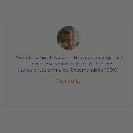
"Nuestra familia lleva una alimentación vegana. Y
Bifidice tiene varios productos libres de
ingredientes animales. Recomendado 100%"
Franco L.