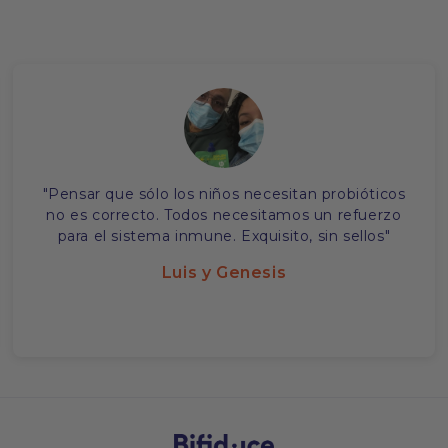
"Pensar que sólo los niños necesitan probióticos
no es correcto. Todos necesitamos un refuerzo
para el sistema inmune. Exquisito, sin sellos"
Luis y Genesis