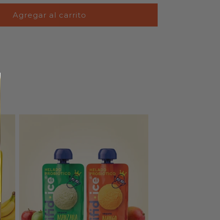
Agregar al carrito