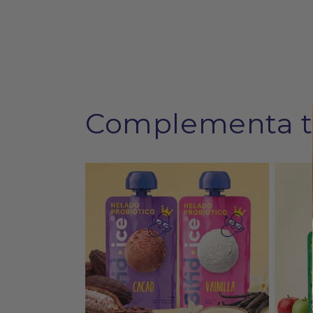
Complementa t