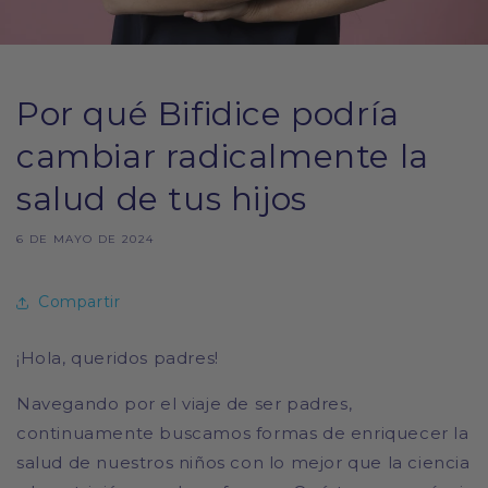
Por qué Bifidice podría
cambiar radicalmente la
salud de tus hijos
6 DE MAYO DE 2024
Compartir
¡Hola, queridos padres!
Navegando por el viaje de ser padres,
continuamente buscamos formas de enriquecer la
salud de nuestros niños con lo mejor que la ciencia