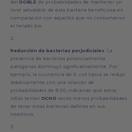
del
DOBLE
de probabilidades de mantener un
nivel saludable de esta bacteria beneficiosa en
comparación con aquellos que no consumieron
el helado bio.
Reducción de bacterias perjudiciales
: La
presencia de bacterias potencialmente
patógenas disminuyó significativamente. Por
ejemplo, la ocurrencia de E. coli típica se redujo
drásticamente con una relación de
probabilidades de 8.00, indicando que estos
niños tenían
OCHO
veces menos probabilidades
de tener estas bacterias dañinas en sus
intestinos.