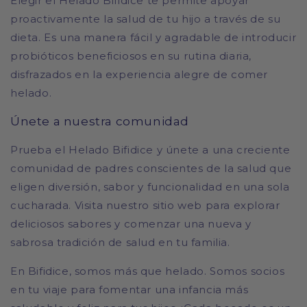
Elegir el Helado Bifidice te permite apoyar
proactivamente la salud de tu hijo a través de su
dieta. Es una manera fácil y agradable de introducir
probióticos beneficiosos en su rutina diaria,
disfrazados en la experiencia alegre de comer
helado.
Únete a nuestra comunidad
Prueba el Helado Bifidice y únete a una creciente
comunidad de padres conscientes de la salud que
eligen diversión, sabor y funcionalidad en una sola
cucharada. Visita nuestro sitio web para explorar
deliciosos sabores y comenzar una nueva y
sabrosa tradición de salud en tu familia.
En Bifidice, somos más que helado. Somos socios
en tu viaje para fomentar una infancia más