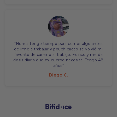
"Nunca tengo tiempo para comer algo antes
de irme a trabajar y pouch cacao se volvió mi
favorito de camino al trabajo. Es rico y me da
dosis diaria que mi cuerpo necesita. Tengo 48
años"
Diego C.