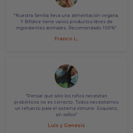
"Nuestra familia lleva una alimentación vegana.
Y Bifidice tiene varios productos libres de
ingredientes animales. Recomendado 100%"
Franco L.
"Pensar que sólo los niños necesitan
probióticos no es correcto. Todos necesitamos
un refuerzo para el sistema inmune. Exquisito,
sin sellos"
Luis y Genesis