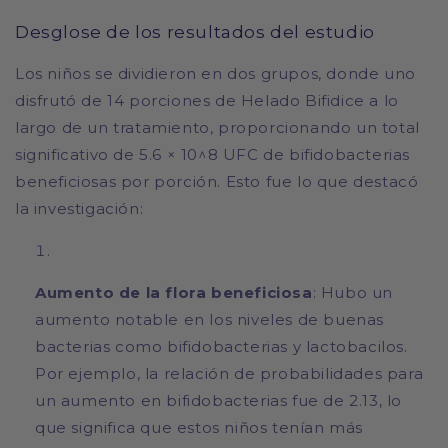
Desglose de los resultados del estudio
Los niños se dividieron en dos grupos, donde uno
disfrutó de 14 porciones de Helado Bifidice a lo
largo de un tratamiento, proporcionando un total
significativo de 5.6 × 10^8 UFC de bifidobacterias
beneficiosas por porción. Esto fue lo que destacó
la investigación:
Aumento de la flora beneficiosa
: Hubo un
aumento notable en los niveles de buenas
bacterias como bifidobacterias y lactobacilos.
Por ejemplo, la relación de probabilidades para
un aumento en bifidobacterias fue de 2.13, lo
que significa que estos niños tenían más