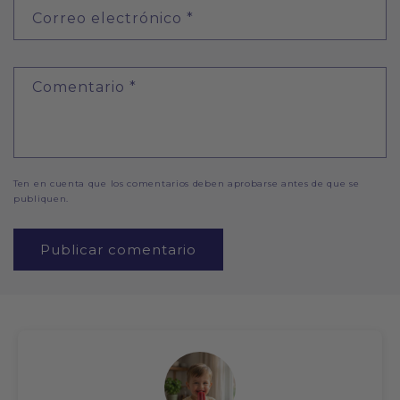
Correo electrónico
*
Comentario
*
Ten en cuenta que los comentarios deben aprobarse antes de que se
publiquen.