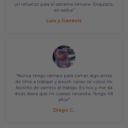
un refuerzo para el sistema inmune. Exquisito,
sin sellos"
Luis y Genesis
"Nunca tengo tiempo para comer algo antes
de irme a trabajar y pouch cacao se volvió mi
favorito de camino al trabajo. Es rico y me da
dosis diaria que mi cuerpo necesita. Tengo 48
años"
Diego C.