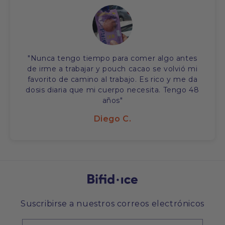
"Nunca tengo tiempo para comer algo antes
de irme a trabajar y pouch cacao se volvió mi
favorito de camino al trabajo. Es rico y me da
dosis diaria que mi cuerpo necesita. Tengo 48
años"
Diego C.
Suscribirse a nuestros correos electrónicos