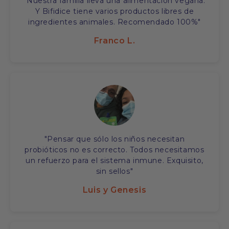
"Nuestra familia lleva una alimentación vegana.
Y Bifidice tiene varios productos libres de
ingredientes animales. Recomendado 100%"
Franco L.
"Pensar que sólo los niños necesitan
probióticos no es correcto. Todos necesitamos
un refuerzo para el sistema inmune. Exquisito,
sin sellos"
Luis y Genesis