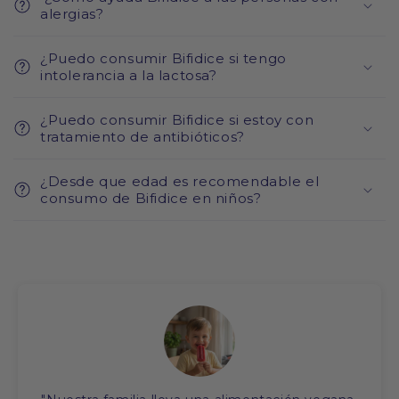
alergias?
¿Puedo consumir Bifidice si tengo
intolerancia a la lactosa?
¿Puedo consumir Bifidice si estoy con
tratamiento de antibióticos?
¿Desde que edad es recomendable el
consumo de Bifidice en niños?