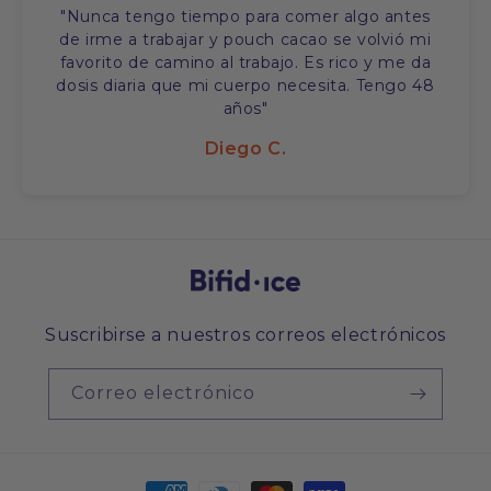
"Nunca tengo tiempo para comer algo antes
de irme a trabajar y pouch cacao se volvió mi
favorito de camino al trabajo. Es rico y me da
dosis diaria que mi cuerpo necesita. Tengo 48
años"
Diego C.
Suscribirse a nuestros correos electrónicos
Correo electrónico
Formas