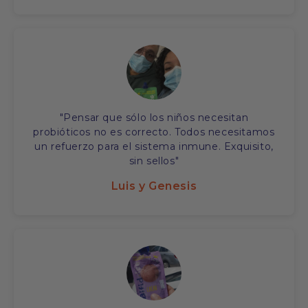
"Pensar que sólo los niños necesitan
probióticos no es correcto. Todos necesitamos
un refuerzo para el sistema inmune. Exquisito,
sin sellos"
Luis y Genesis