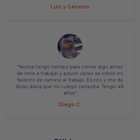
Luis y Genesis
"Nunca tengo tiempo para comer algo antes
de irme a trabajar y pouch cacao se volvió mi
favorito de camino al trabajo. Es rico y me da
dosis diaria que mi cuerpo necesita. Tengo 48
años"
Diego C.