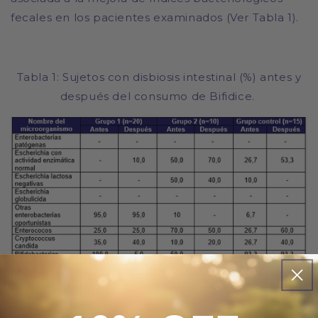
fecales en los pacientes examinados (Ver Tabla 1).
Tabla 1: Sujetos con disbiosis intestinal (%) antes y
después del consumo de Bifidice.