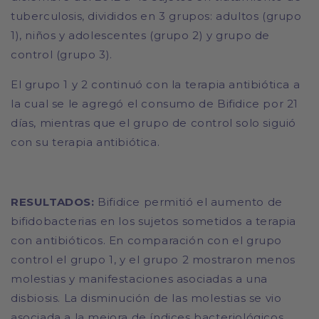
tuberculosis, divididos en 3 grupos: adultos (grupo
1), niños y adolescentes (grupo 2) y grupo de
control (grupo 3).
El grupo 1 y 2 continuó con la terapia antibiótica a
la cual se le agregó el consumo de Bifidice por 21
días, mientras que el grupo de control solo siguió
con su terapia antibiótica.
RESULTADOS:
Bifidice permitió el aumento de
bifidobacterias en los sujetos sometidos a terapia
con antibióticos. En comparación con el grupo
control el grupo 1, y el grupo 2 mostraron menos
molestias y manifestaciones asociadas a una
disbiosis. La disminución de las molestias se vio
asociada a la mejora de índices bacteriológicos