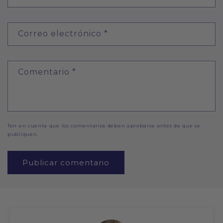
Correo electrónico
*
Comentario
*
Ten en cuenta que los comentarios deben aprobarse antes de que se
publiquen.