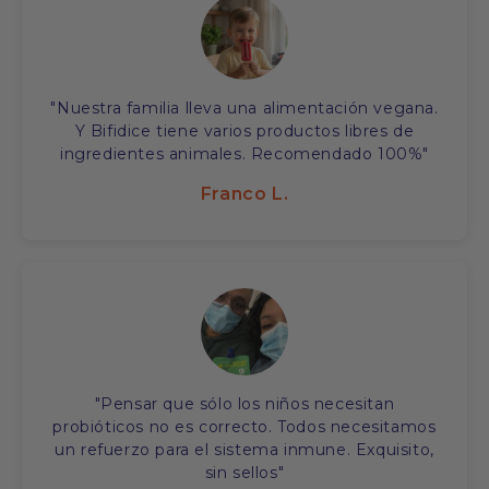
"Nuestra familia lleva una alimentación vegana.
Y Bifidice tiene varios productos libres de
ingredientes animales. Recomendado 100%"
Franco L.
"Pensar que sólo los niños necesitan
probióticos no es correcto. Todos necesitamos
un refuerzo para el sistema inmune. Exquisito,
sin sellos"