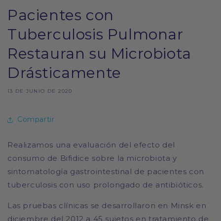
Pacientes con
Tuberculosis Pulmonar
Restauran su Microbiota
Drásticamente
13 DE JUNIO DE 2020
Compartir
Realizamos una evaluación del efecto del
consumo de Bifidice sobre la microbiota y
sintomatología gastrointestinal de pacientes con
tuberculosis con uso prolongado de antibióticos.
Las pruebas clínicas se desarrollaron en Minsk en
diciembre del 2012 a 45 sujetos en tratamiento de