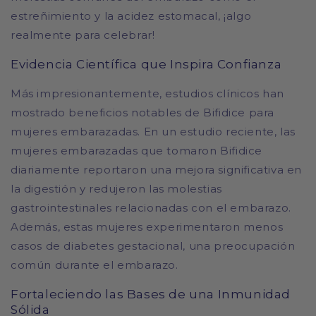
estreñimiento y la acidez estomacal, ¡algo
realmente para celebrar!
Evidencia Científica que Inspira Confianza
Más impresionantemente, estudios clínicos han
mostrado beneficios notables de Bifidice para
mujeres embarazadas. En un estudio reciente, las
mujeres embarazadas que tomaron Bifidice
diariamente reportaron una mejora significativa en
la digestión y redujeron las molestias
gastrointestinales relacionadas con el embarazo.
Además, estas mujeres experimentaron menos
casos de diabetes gestacional, una preocupación
común durante el embarazo.
Fortaleciendo las Bases de una Inmunidad
Sólida