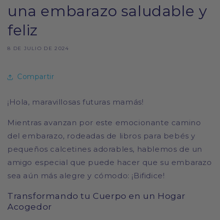
una embarazo saludable y
feliz
8 DE JULIO DE 2024
Compartir
¡Hola, maravillosas futuras mamás!
Mientras avanzan por este emocionante camino
del embarazo, rodeadas de libros para bebés y
pequeños calcetines adorables, hablemos de un
amigo especial que puede hacer que su embarazo
sea aún más alegre y cómodo: ¡Bifidice!
Transformando tu Cuerpo en un Hogar
Acogedor