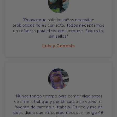
"Pensar que sólo los niños necesitan
probióticos no es correcto. Todos necesitamos
un refuerzo para el sistema inmune. Exquisito,
sin sellos"
Luis y Genesis
"Nunca tengo tiempo para comer algo antes
de irme a trabajar y pouch cacao se volvió mi
favorito de camino al trabajo. Es rico y me da
dosis diaria que mi cuerpo necesita. Tengo 48