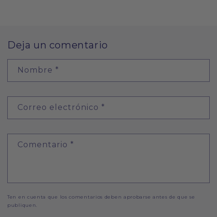
Deja un comentario
Nombre
*
Correo electrónico
*
Comentario
*
Ten en cuenta que los comentarios deben aprobarse antes de que se
publiquen.