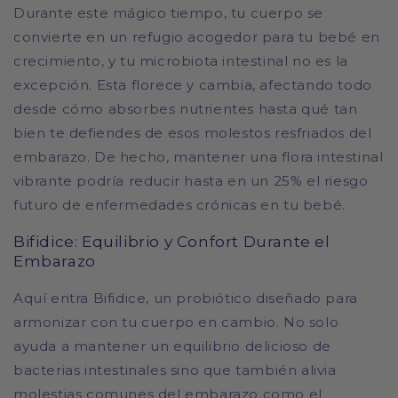
Durante este mágico tiempo, tu cuerpo se
convierte en un refugio acogedor para tu bebé en
crecimiento, y tu microbiota intestinal no es la
excepción. Esta florece y cambia, afectando todo
desde cómo absorbes nutrientes hasta qué tan
bien te defiendes de esos molestos resfriados del
embarazo. De hecho, mantener una flora intestinal
vibrante podría reducir hasta en un 25% el riesgo
futuro de enfermedades crónicas en tu bebé.
Bifidice: Equilibrio y Confort Durante el
Embarazo
Aquí entra Bifidice, un probiótico diseñado para
armonizar con tu cuerpo en cambio. No solo
ayuda a mantener un equilibrio delicioso de
bacterias intestinales sino que también alivia
molestias comunes del embarazo como el