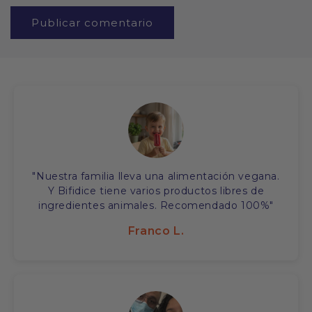
"Nuestra familia lleva una alimentación vegana.
Y Bifidice tiene varios productos libres de
ingredientes animales. Recomendado 100%"
Franco L.