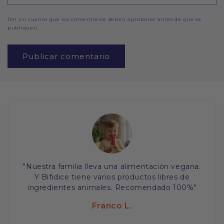
Ten en cuenta que los comentarios deben aprobarse antes de que se
publiquen.
"Nuestra familia lleva una alimentación vegana.
Y Bifidice tiene varios productos libres de
ingredientes animales. Recomendado 100%"
Franco L.