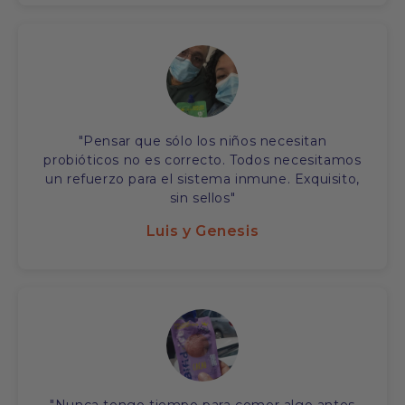
"Pensar que sólo los niños necesitan
probióticos no es correcto. Todos necesitamos
un refuerzo para el sistema inmune. Exquisito,
sin sellos"
Luis y Genesis