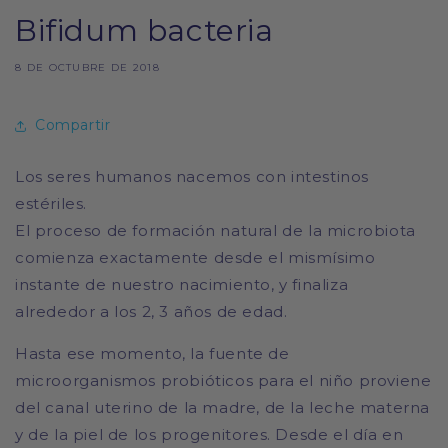
Bifidum bacteria
8 DE OCTUBRE DE 2018
Compartir
Los seres humanos nacemos con intestinos
estériles.
El proceso de formación natural de la microbiota
comienza exactamente desde el mismísimo
instante de nuestro nacimiento, y finaliza
alrededor a los 2, 3 años de edad.
Hasta ese momento, la fuente de
microorganismos probióticos para el niño proviene
del canal uterino de la madre, de la leche materna
y de la piel de los progenitores. Desde el día en