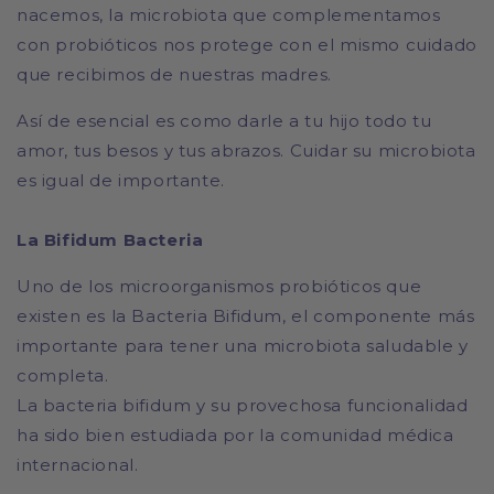
nacemos, la microbiota que complementamos
con probióticos nos protege con el mismo cuidado
que recibimos de nuestras madres.
Así de esencial es como darle a tu hijo todo tu
amor, tus besos y tus abrazos. Cuidar su microbiota
es igual de importante.
La Bifidum Bacteria
Uno de los microorganismos probióticos que
existen es la Bacteria Bifidum, el componente más
importante para tener una microbiota saludable y
completa.
La bacteria bifidum y su provechosa funcionalidad
ha sido bien estudiada por la comunidad médica
internacional.