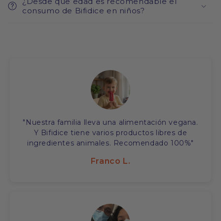
¿Desde que edad es recomendable el
consumo de Bifidice en niños?
"Nuestra familia lleva una alimentación vegana.
Y Bifidice tiene varios productos libres de
ingredientes animales. Recomendado 100%"
Franco L.