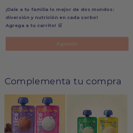
¡Dale a tu familia lo mejor de dos mundos:
diversión y nutrición en cada sorbo!
Agrega a tu carrito! 🛒
Agotado
Complementa tu compra