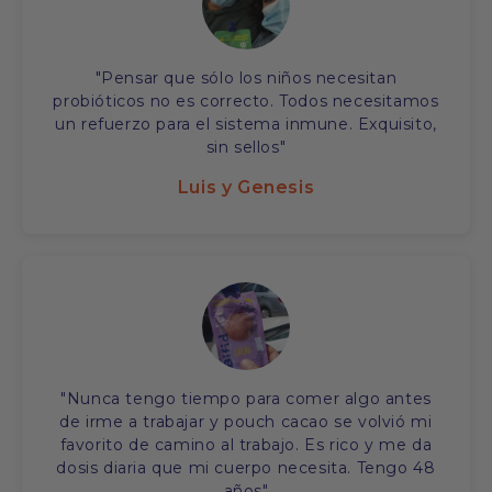
"Pensar que sólo los niños necesitan
probióticos no es correcto. Todos necesitamos
un refuerzo para el sistema inmune. Exquisito,
sin sellos"
Luis y Genesis
"Nunca tengo tiempo para comer algo antes
de irme a trabajar y pouch cacao se volvió mi
favorito de camino al trabajo. Es rico y me da
dosis diaria que mi cuerpo necesita. Tengo 48
años"