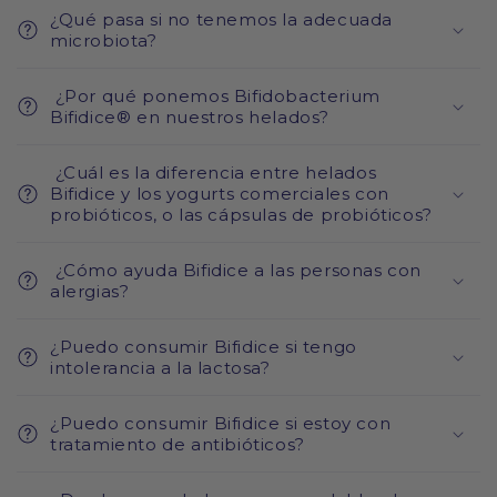
¿Qué pasa si no tenemos la adecuada
microbiota?
¿Por qué ponemos Bifidobacterium
Bifidice® en nuestros helados?
¿Cuál es la diferencia entre helados
Bifidice y los yogurts comerciales con
probióticos, o las cápsulas de probióticos?
¿Cómo ayuda Bifidice a las personas con
alergias?
¿Puedo consumir Bifidice si tengo
intolerancia a la lactosa?
¿Puedo consumir Bifidice si estoy con
tratamiento de antibióticos?